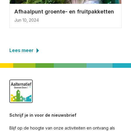
Afhaalpunt groente- en fruitpakketten
Jun 10, 2024
Lees meer
Schrijf je in voor de nieuwsbrief
Blijf op de hoogte van onze activiteiten en ontvang als