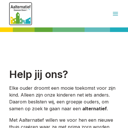
Help jij ons?
Elke ouder droomt een mooie toekomst voor zijn
kind. Alleen zijn onze kinderen net iets anders.
Daarom beslisten wij, een groepje ouders, om
samen op zoek te gaan naar een
alternatief
.
Met Aalternatief willen we voor hen een nieuwe
thuis creëren waar ze met prima zorg worden