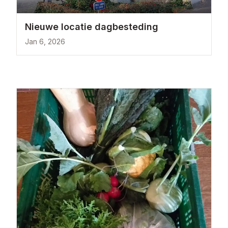
Nieuwe locatie dagbesteding
Jan 6, 2026