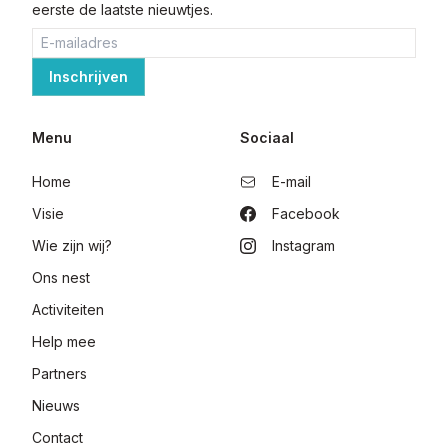
eerste de laatste nieuwtjes.
Menu
Sociaal
Home
E-mail
Visie
Facebook
Wie zijn wij?
Instagram
Ons nest
Activiteiten
Help mee
Partners
Nieuws
Contact