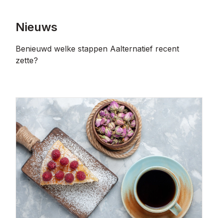
Nieuws
Benieuwd welke stappen Aalternatief recent
zette?