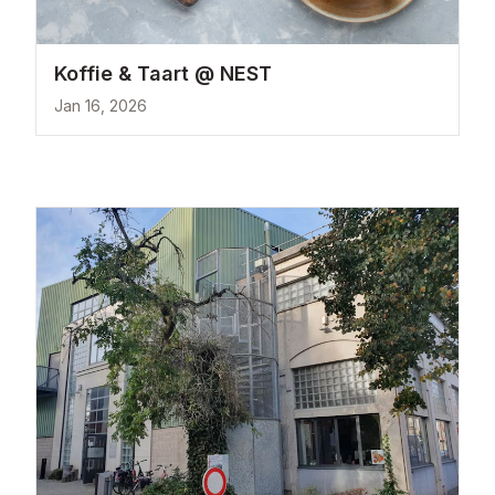
Koffie & Taart @ NEST
Jan 16, 2026